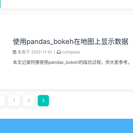
使用pandas_bokeh在地图上显示数据
发表于
2022-11-01
|
computer
本文记录阿猪使用pandas_bokeh的踩坑过程，供大家参考。
1
2
3