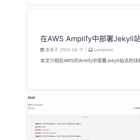
在AWS Amplify中部署Jekyll
发表于
2023-04-17
|
computer
本文介绍在AWS的Amlify中部署Jekyll站点的