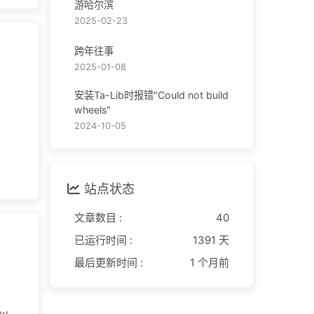
游哈尔滨
2025-02-23
跨年往事
2025-01-08
安装Ta-Lib时报错"Could not build
wheels"
2024-10-05
站点状态
文章数目 :
40
已运行时间 :
1391 天
最后更新时间 :
1 个月前