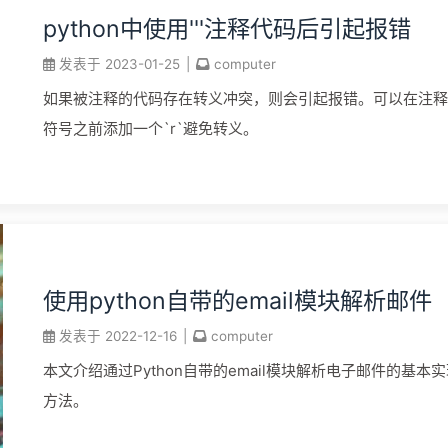
python中使用'''注释代码后引起报错
发表于
2023-01-25
|
computer
如果被注释的代码存在转义冲突，则会引起报错。可以在注释
符号之前添加一个`r`避免转义。
使用python自带的email模块解析邮件
发表于
2022-12-16
|
computer
本文介绍通过Python自带的email模块解析电子邮件的基本
方法。