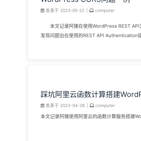
发表于
2023-05-22
|
computer
本文记录阿猪在使用WordPress REST 
发现问题出在使用的REST API Authenticat
踩坑阿里云函数计算搭建WordPr
发表于
2023-04-28
|
computer
本文记录阿猪使用阿里云的函数计算服务搭建Wor