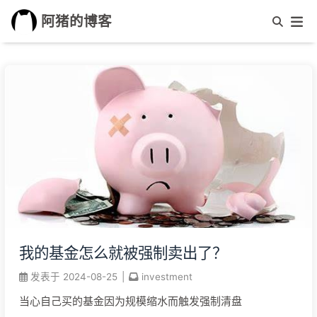
阿猪的博客
我的基金怎么就被强制卖出了？
发表于
2024-08-25
|
investment
当心自己买的基金因为规模缩水而触发强制清盘