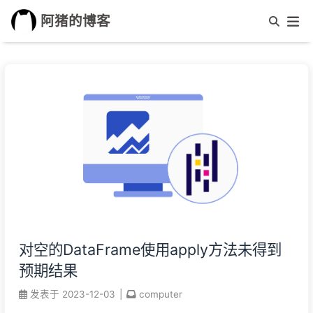
阿猪的博客
对空的DataFrame使用apply方法未得到
预期结果
发表于
2023-12-03
|
computer