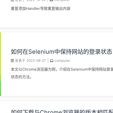
重复添加Handler导致重复输出内容
如何在Selenium中保持网站的登录状态
发表于
2023-08-27
|
computer
本文以Chrome浏览器为例，介绍在Selenium中保持网站登
状态的方法。
如何下载与Chrome浏览器的版本相匹