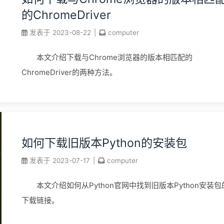
的ChromeDriver
发表于
2023-08-22
|
computer
本文介绍下载与Chrome浏览器的版本相匹配的
ChromeDriver的两种方法。
如何下载旧版本Python的安装包
发表于
2023-07-17
|
computer
本文介绍如何从Python官网中找到旧版本Python安装包
下载链接。