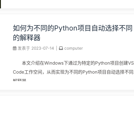
如何为不同的Python项目自动选择不同
的解释器
发表于
2023-07-14
|
computer
本文介绍在Windows下通过为特定的Python项目创建VS
Code工作空间，从而实现为不同的Python项目自动选择不同
解释器。