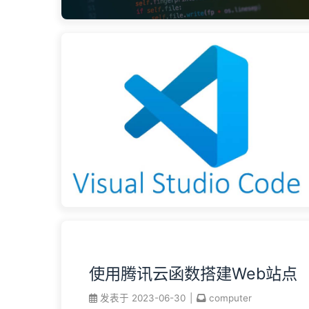
使用腾讯云函数搭建Web站点
发表于
2023-06-30
|
computer