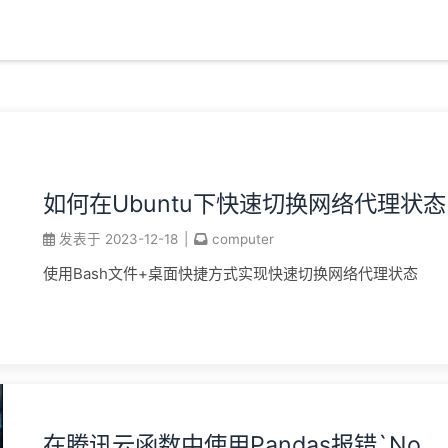
如何在Ubuntu下快速切换网络代理状态
发表于
2023-12-18
|
computer
使用Bash文件+桌面快捷方式实现快速切换网络代理状态
在腾讯云函数中使用Pandas报错`No